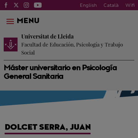
English
Català
Wifi
MENU
Universitat de Lleida
Facultad de Educación, Psicología y Trabajo
Social
Máster universitario en Psicología
General Sanitaria
DOLCET SERRA, JUAN