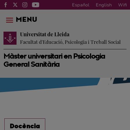
Español
English
Wifi
MENU
Universitat de Lleida
Facultat d'Educació, Psicologia i Treball Social
Màster universitari en Psicologia
General Sanitària
Docència